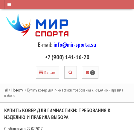
E-mail:
info@mir-sporta.su
+7 (900) 141-16-20
Каталог
0
Новости
Купить ковер для гимнастики: требования к изделию и правила
выбора
КУПИТЬ КОВЕР ДЛЯ ГИМНАСТИКИ: ТРЕБОВАНИЯ К
ИЗДЕЛИЮ И ПРАВИЛА ВЫБОРА
Опубликовано: 22.02.2017