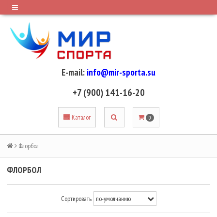
E-mail:
info@mir-sporta.su
+7 (900) 141-16-20
Каталог
0
Флорбол
ФЛОРБОЛ
Сортировать