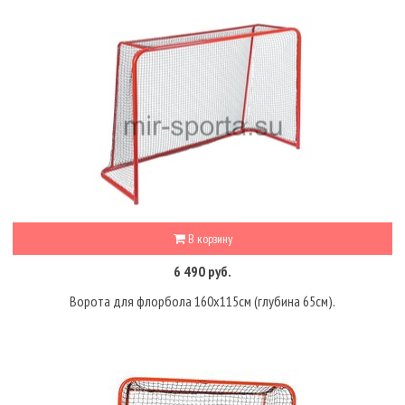
В корзину
6 490 руб.
Ворота для флорбола 160х115см (глубина 65см).