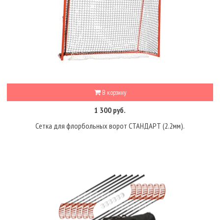
В корзину
1 300 руб.
Сетка для флорбольных ворот СТАНДАРТ (2.2мм).