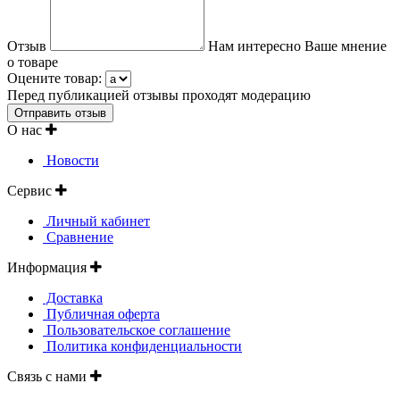
Отзыв
Нам интересно Ваше мнение
о товаре
Оцените товар:
Перед публикацией отзывы проходят модерацию
О нас
Новости
Сервис
Личный кабинет
Сравнение
Информация
Доставка
Публичная оферта
Пользовательское соглашение
Политика конфиденциальности
Связь с нами