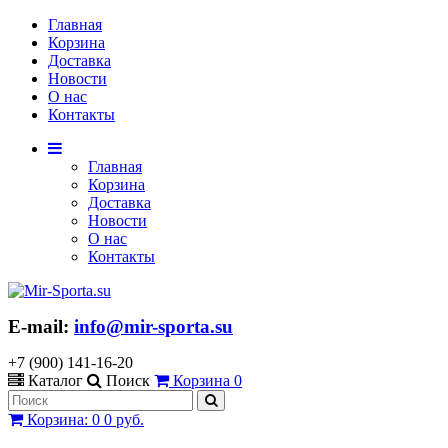
Главная
Корзина
Доставка
Новости
О нас
Контакты
Главная
Корзина
Доставка
Новости
О нас
Контакты
E-mail:
info@mir-sporta.su
+7 (900) 141-16-20
Каталог
Поиск
Корзина
0
Корзина
:
0
0 руб.