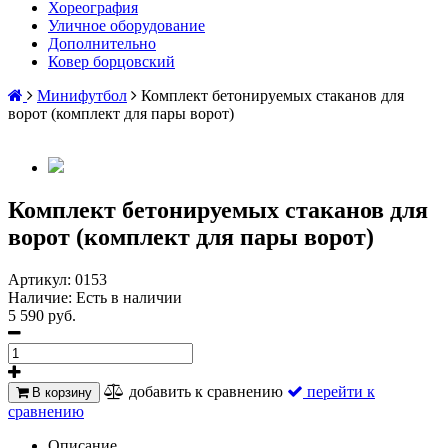
Хореография
Уличное оборудование
Дополнительно
Ковер борцовский
Минифутбол
Комплект бетонируемых стаканов для
ворот (комплект для пары ворот)
Комплект бетонируемых стаканов для
ворот (комплект для пары ворот)
Артикул:
0153
Наличие:
Есть в наличии
5 590 руб.
добавить к сравнению
перейти к
В корзину
сравнению
Описание