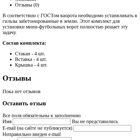
Отзывы (0)
В соответствии с ГОСТом ваорота необходимо устанвливать в
гильзы забетонированные в землю. Этот комплект для
установки мини-футбольных ворот полностью решает эту
задачу.
Состав комплекта:
Стакан - 4 шт.
Вставка - 4 шт.
Крышка - 4 шт.
Отзывы
Пока нет отзывов
Оставить отзыв
Все поля обязательны к заполнению
Имя
Вы не представились
E-mail (на сайте не публикуется)
Неправильно введен e-mail