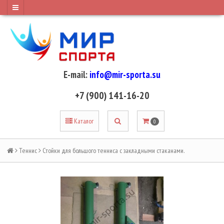
E-mail:
info@mir-sporta.su
+7 (900) 141-16-20
Каталог
0
Теннис
Стойки для большого тенниса с закладными стаканами.