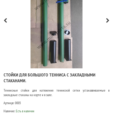
СТОЙКИ ДЛЯ БОЛЬШОГО ТЕННИСА С ЗАКЛАДНЫМИ
СТАКАНАМИ.
Теннисные стойки для натяжения теннисной сетки устанавливаемые в
закладные стаканы на корте и в зале.
Артикул:
0003
Наличие:
Есть в наличии