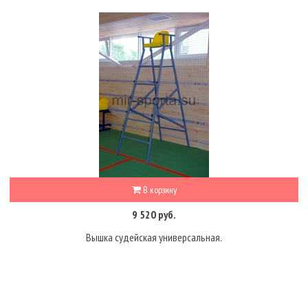
В корзину
9 520 руб.
Вышка судейская универсальная.