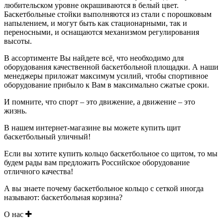
любительском уровне окрашиваются в белый цвет.
Баскетбольные стойки выполняются из стали с порошковым
напылением, и могут быть как стационарными, так и
переносными, и оснащаются механизмом регулирования
высоты.
В ассортименте Вы найдете всё, что необходимо для
оборудования качественной баскетбольной площадки. А наши
менеджеры приложат максимум усилий, чтобы спортивное
оборудование прибыло к Вам в максимально сжатые сроки.
И помните, что спорт – это движение, а движение – это
жизнь.
В нашем интернет-магазине вы можете купить щит
баскетбольный уличный!
Если вы хотите купить кольцо баскетбольное со щитом, то мы
будем рады вам предложить Российское оборудование
отличного качества!
А вы знаете почему баскетбольное кольцо с сеткой иногда
называют: баскетбольная корзина?
О нас