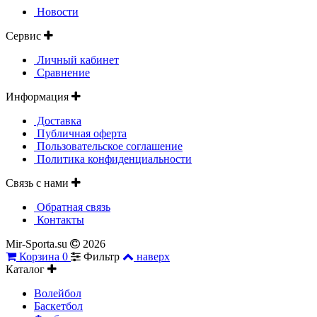
Новости
Сервис
Личный кабинет
Сравнение
Информация
Доставка
Публичная оферта
Пользовательское соглашение
Политика конфиденциальности
Связь с нами
Обратная связь
Контакты
Mir-Sporta.su
2026
Корзина
0
Фильтр
наверх
Каталог
Волейбол
Баскетбол