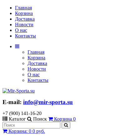
Главная
Корзина
Доставка
Новости
О нас
Контакты
Главная
Корзина
Доставка
Новости
О нас
Контакты
E-mail:
info@mir-sporta.su
+7 (900) 141-16-20
Каталог
Поиск
Корзина
0
Корзина
:
0
0 руб.