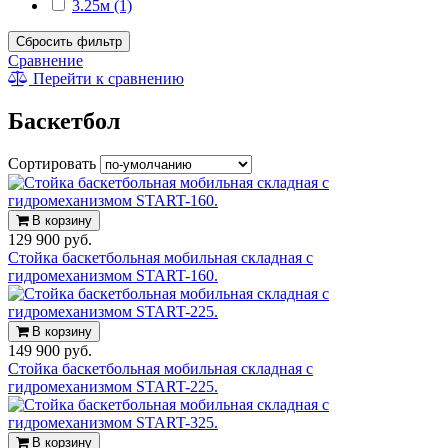
3.25м (1)
Сбросить фильтр
Сравнение
Перейти к сравнению
Баскетбол
Сортировать
В корзину
129 900 руб.
Стойка баскетбольная мобильная складная с
гидромеханизмом START-160.
В корзину
149 900 руб.
Стойка баскетбольная мобильная складная с
гидромеханизмом START-225.
В корзину