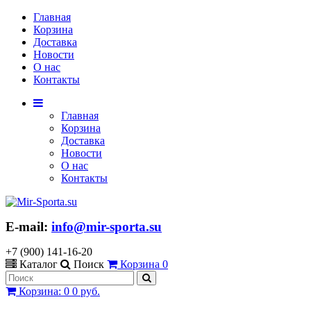
Главная
Корзина
Доставка
Новости
О нас
Контакты
Главная
Корзина
Доставка
Новости
О нас
Контакты
E-mail:
info@mir-sporta.su
+7 (900) 141-16-20
Каталог
Поиск
Корзина
0
Корзина
:
0
0 руб.