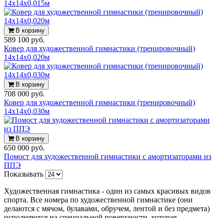
14х14х0,015м
В корзину
589 100 руб.
Ковер для художественной гимнастики (тренировочный)
14х14х0,020м
В корзину
708 000 руб.
Ковер для художественной гимнастики (тренировочный)
14х14х0,030м
В корзину
650 000 руб.
Помост для художественной гимнастики с амортизаторами из
ППЭ
Показывать
Художественная гимнастика - один из самых красивых видов
спорта. Все номера по художественной гимнастике (они
делаются с мячом, булавами, обручем, лентой и без предмета)
исполняются на специальной поверхности, которая