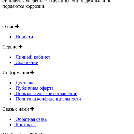
становятся увереннее. Пружины, они надёжные и не
поддаются коррозии.
О нас
Новости
Сервис
Личный кабинет
Сравнение
Информация
Доставка
Публичная оферта
Пользовательское соглашение
Политика конфиденциальности
Связь с нами
Обратная связь
Контакты