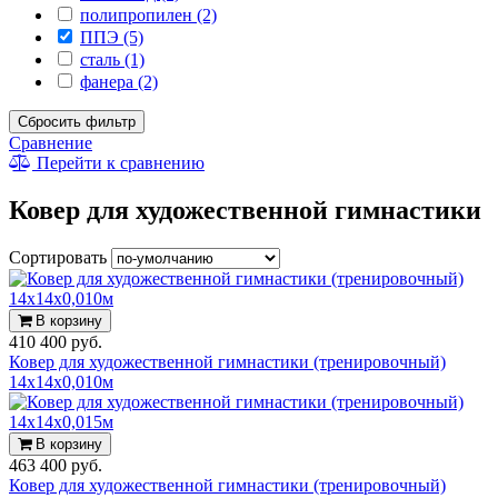
полипропилен (2)
ППЭ (5)
сталь (1)
фанера (2)
Сбросить фильтр
Сравнение
Перейти к сравнению
Ковер для художественной гимнастики
Сортировать
В корзину
410 400 руб.
Ковер для художественной гимнастики (тренировочный)
14х14х0,010м
В корзину
463 400 руб.
Ковер для художественной гимнастики (тренировочный)