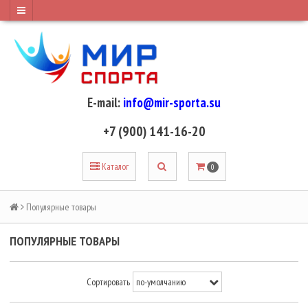
E-mail:
info@mir-sporta.su
+7 (900) 141-16-20
Каталог
0
Популярные товары
ПОПУЛЯРНЫЕ ТОВАРЫ
Сортировать