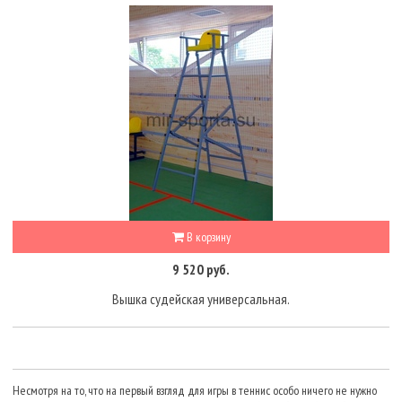
В корзину
9 520 руб.
Вышка судейская универсальная.
Несмотря на то, что на первый взгляд для игры в теннис особо ничего не нужно