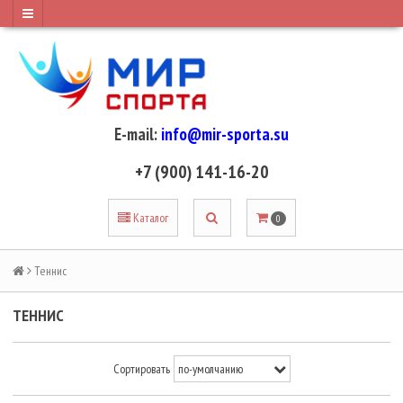
E-mail:
info@mir-sporta.su
+7 (900) 141-16-20
Каталог
0
Теннис
ТЕННИС
Сортировать