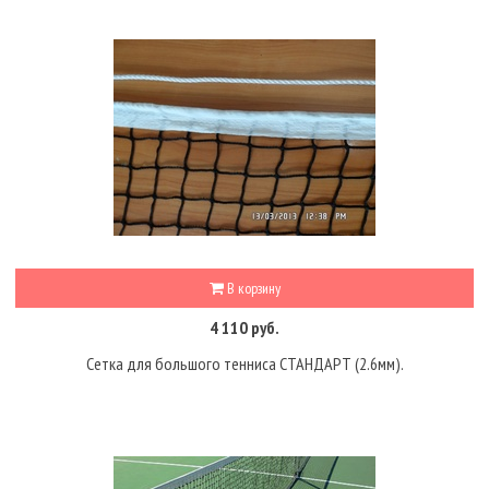
В корзину
4 110 руб.
Сетка для большого тенниса СТАНДАРТ (2.6мм).