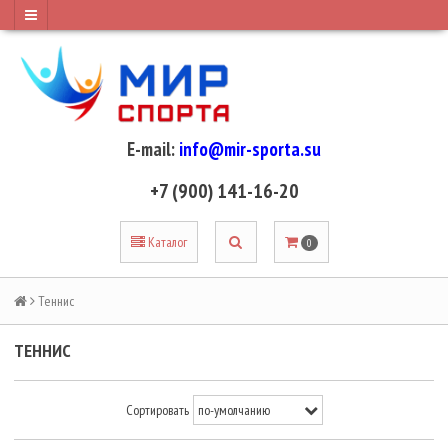
E-mail:
info@mir-sporta.su
+7 (900) 141-16-20
Каталог
0
Теннис
ТЕННИС
Сортировать