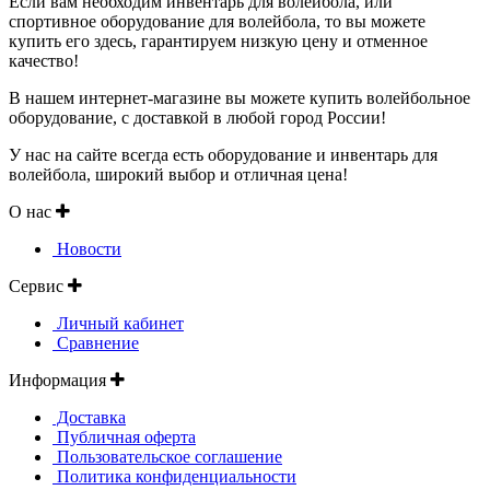
Если вам необходим инвентарь для волейбола, или
спортивное оборудование для волейбола, то вы можете
купить его здесь, гарантируем низкую цену и отменное
качество!
В нашем интернет-магазине вы можете купить волейбольное
оборудование, с доставкой в любой город России!
У нас на сайте всегда есть оборудование и инвентарь для
волейбола, широкий выбор и отличная цена!
О нас
Новости
Сервис
Личный кабинет
Сравнение
Информация
Доставка
Публичная оферта
Пользовательское соглашение
Политика конфиденциальности