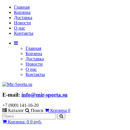
Главная
Корзина
Доставка
Новости
О нас
Контакты
Главная
Корзина
Доставка
Новости
О нас
Контакты
E-mail:
info@mir-sporta.su
+7 (900) 141-16-20
Каталог
Поиск
Корзина
0
Корзина
:
0
0 руб.