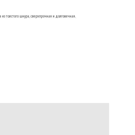
из толстого шнура, сверхпрочная и долговечная.