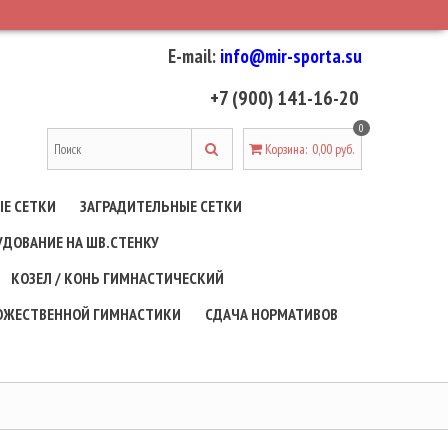
E-mail:
info@mir-sporta.su
+7 (900) 141-16-20
0
Корзина
:
0,00 руб.
Е СЕТКИ
ЗАГРАДИТЕЛЬНЫЕ СЕТКИ
УДОВАНИЕ НА ШВ.СТЕНКУ
КОЗЕЛ / КОНЬ ГИМНАСТИЧЕСКИЙ
ДОЖЕСТВЕННОЙ ГИМНАСТИКИ
СДАЧА НОРМАТИВОВ