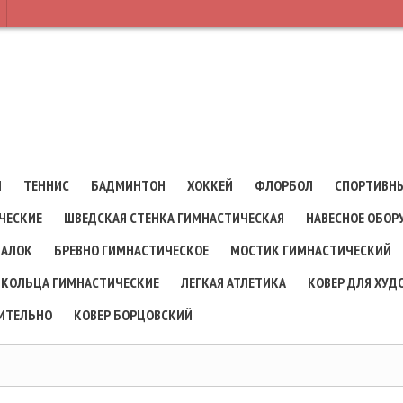
Л
ТЕННИС
БАДМИНТОН
ХОККЕЙ
ФЛОРБОЛ
СПОРТИВНЫ
ЧЕСКИЕ
ШВЕДСКАЯ СТЕНКА ГИМНАСТИЧЕСКАЯ
НАВЕСНОЕ ОБОР
ВАЛОК
БРЕВНО ГИМНАСТИЧЕСКОЕ
МОСТИК ГИМНАСТИЧЕСКИЙ
КОЛЬЦА ГИМНАСТИЧЕСКИЕ
ЛЕГКАЯ АТЛЕТИКА
КОВЕР ДЛЯ ХУ
ИТЕЛЬНО
КОВЕР БОРЦОВСКИЙ