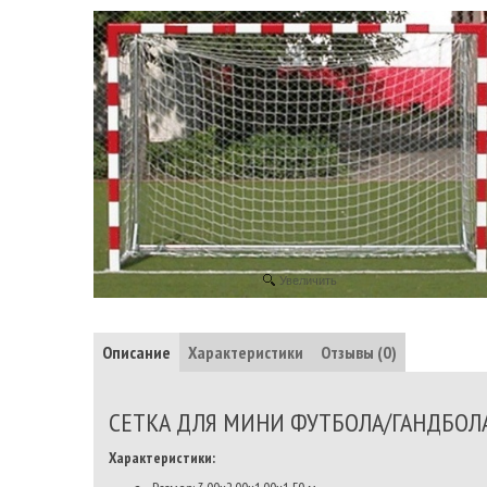
Увеличить
Описание
Характеристики
Отзывы (0)
СЕТКА ДЛЯ МИНИ ФУТБОЛА/ГАНДБОЛ
Характеристики: