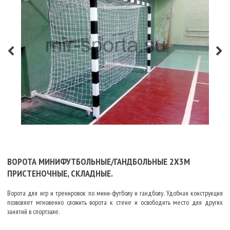
ВОРОТА МИНИФУТБОЛЬНЫЕ/ГАНДБОЛЬНЫЕ 2Х3М
ПРИСТЕНОЧНЫЕ, СКЛАДНЫЕ.
Ворота для игр и тренировок по мини-футболу и гандболу. Удобная конструкция
позволяет мгновенно сложить ворота к стене и освободить место для других
занятий в спортзале.