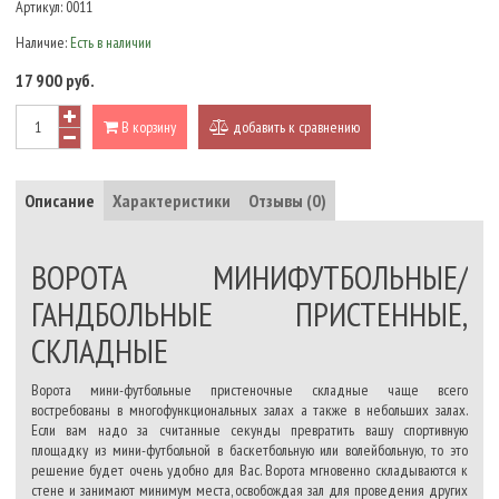
Артикул:
0011
Наличие:
Есть в наличии
17 900 руб.
В корзину
добавить к сравнению
Описание
Характеристики
Отзывы (0)
ВОРОТА МИНИФУТБОЛЬНЫЕ/
ГАНДБОЛЬНЫЕ ПРИСТЕННЫЕ,
СКЛАДНЫЕ
Ворота мини-футбольные пристеночные складные чаще всего
востребованы в многофункциональных залах а также в небольших залах.
Если вам надо за считанные секунды превратить вашу спортивную
площадку из мини-футбольной в баскетбольную или волейбольную, то это
решение будет очень удобно для Вас. Ворота мгновенно складываются к
стене и занимают минимум места, освобождая зал для проведения других