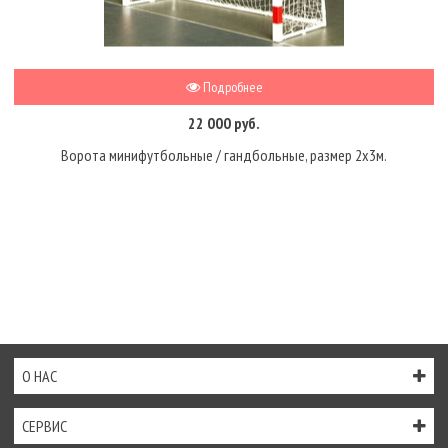
Подробнее
22 000 руб.
Ворота минифутбольные / гандбольные, размер 2х3м.
О НАС
СЕРВИС