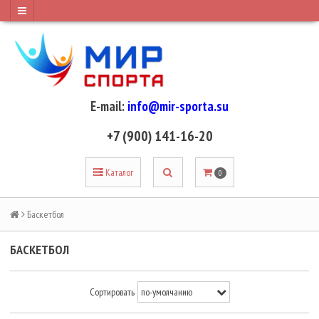
E-mail:
info@mir-sporta.su
+7 (900) 141-16-20
Каталог
0
Баскетбол
БАСКЕТБОЛ
Сортировать