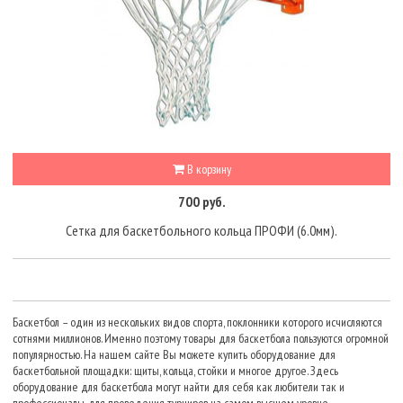
В корзину
700 руб.
Сетка для баскетбольного кольца ПРОФИ (6.0мм).
Баскетбол – один из нескольких видов спорта, поклонники которого исчисляются
сотнями миллионов. Именно поэтому товары для баскетбола пользуются огромной
популярностью. На нашем сайте Вы можете купить оборудование для
баскетбольной площадки: щиты, кольца, стойки и многое другое. Здесь
оборудование для баскетбола могут найти для себя как любители так и