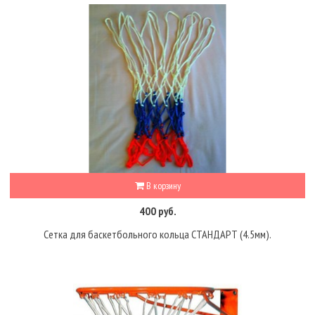
В корзину
400 руб.
Сетка для баскетбольного кольца СТАНДАРТ (4.5мм).