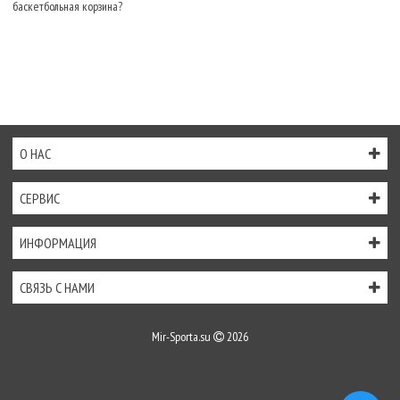
баскетбольная корзина?
О НАС
СЕРВИС
ИНФОРМАЦИЯ
СВЯЗЬ С НАМИ
Mir-Sporta.su
2026