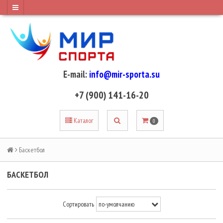
E-mail:
info@mir-sporta.su
+7 (900) 141-16-20
Каталог
0
Баскетбол
БАСКЕТБОЛ
Сортировать