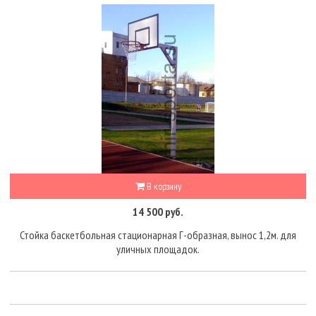
В корзину
14 500 руб.
Стойка баскетбольная стационарная Г-образная, вынос 1,2м. для
уличных площадок.