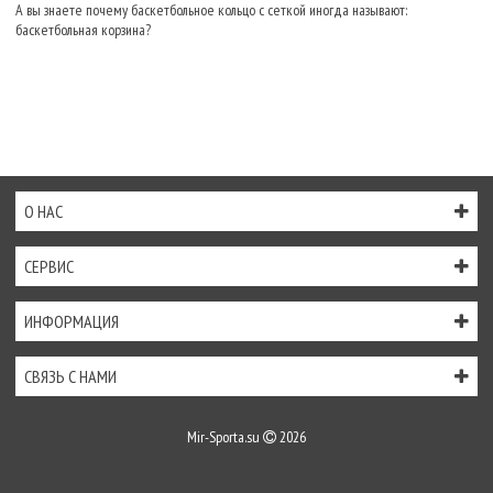
А вы знаете почему баскетбольное кольцо с сеткой иногда называют:
баскетбольная корзина?
О НАС
СЕРВИС
ИНФОРМАЦИЯ
СВЯЗЬ С НАМИ
Mir-Sporta.su
2026