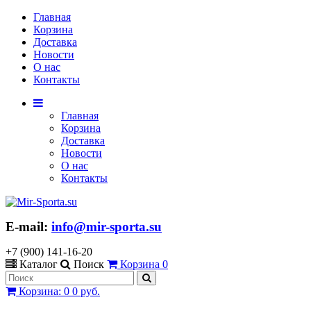
Главная
Корзина
Доставка
Новости
О нас
Контакты
Главная
Корзина
Доставка
Новости
О нас
Контакты
E-mail:
info@mir-sporta.su
+7 (900) 141-16-20
Каталог
Поиск
Корзина
0
Корзина
:
0
0 руб.