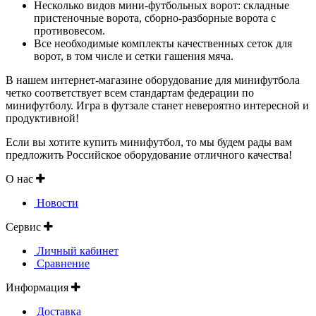
Несколько видов мини-футбольных ворот: складные
пристеночные ворота, сборно-разборные ворота с
противовесом.
Все необходимые комплекты качественных сеток для
ворот, в том числе и сетки гашения мяча.
В нашем интернет-магазине оборудование для минифутбола
четко соответствует всем стандартам федерации по
минифутболу. Игра в футзале станет невероятно интересной и
продуктивной!
Если вы хотите купить минифутбол, то мы будем рады вам
предложить Российское оборудование отличного качества!
О нас
Новости
Сервис
Личный кабинет
Сравнение
Информация
Доставка