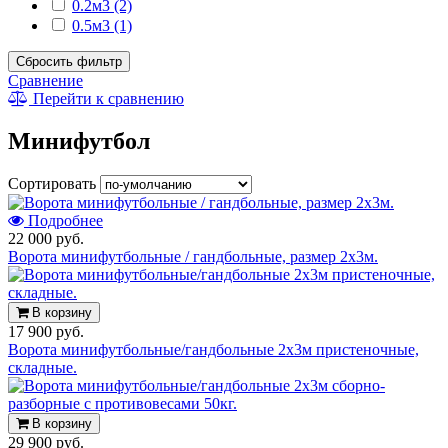
0.2м3 (2)
0.5м3 (1)
Сбросить фильтр
Сравнение
Перейти к сравнению
Минифутбол
Сортировать
Подробнее
22 000 руб.
Ворота минифутбольные / гандбольные, размер 2х3м.
В корзину
17 900 руб.
Ворота минифутбольные/гандбольные 2х3м пристеночные,
складные.
В корзину
29 900 руб.